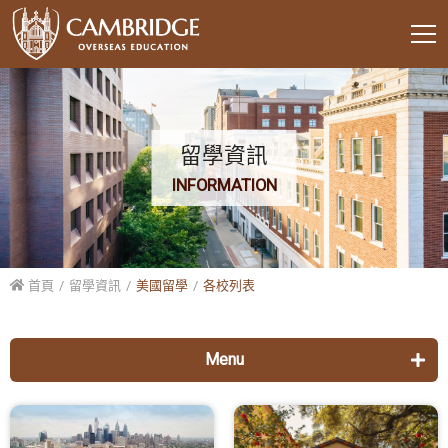
留學資訊
INFORMATION
首頁
留學資訊
美國留學
各校列表
Menu
美國留學
各校列表