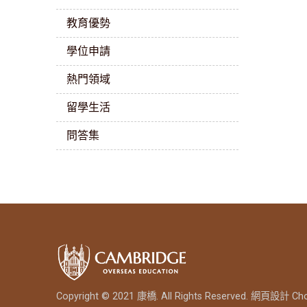
教育優勢
學位申請
熱門領域
留學生活
問答集
Copyright © 2021 康橋. All Rights Reserved.
網頁設計
Ch