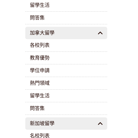
留學生活
問答集
加拿大留學
各校列表
教育優勢
學位申請
熱門領域
留學生活
問答集
新加坡留學
名校列表