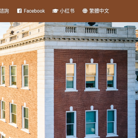
諮詢
Facebook
小红书
繁體中文