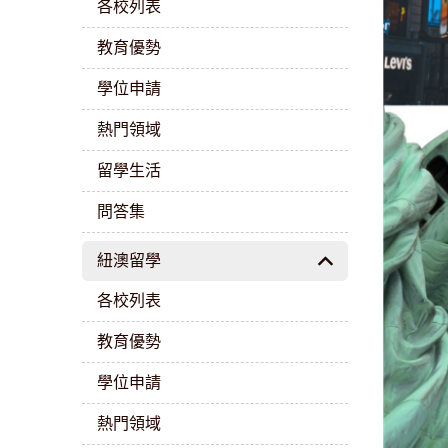
各校列表
教育優勢
學位申請
熱門領域
留學生活
問答集
紐澳留學
各校列表
教育優勢
學位申請
熱門領域