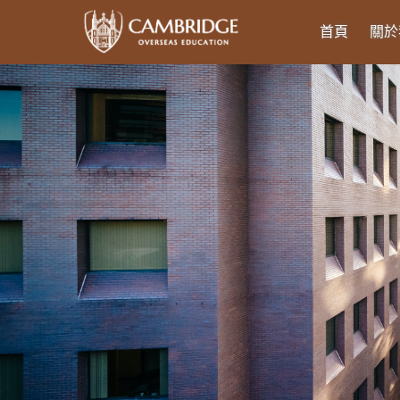
首頁
關於