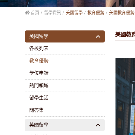
首頁
留學資訊
美國留學
教育優勢
美國教育優勢
美國教
美國留學
各校列表
教育優勢
學位申請
熱門領域
留學生活
問答集
英國留學