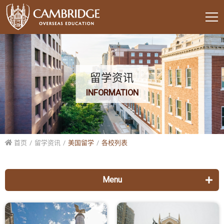
留学资讯
INFORMATION
首页
留学资讯
美国留学
各校列表
Menu
美国留学
各校列表