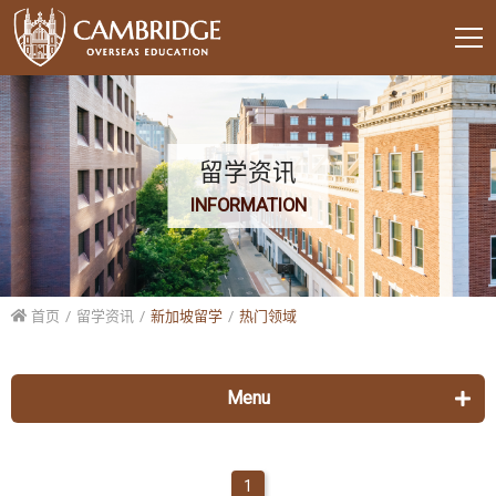
留学资讯
INFORMATION
首页
留学资讯
新加坡留学
热门领域
Menu
美国留学
1
各校列表