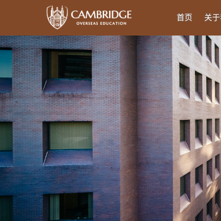
首页
关于