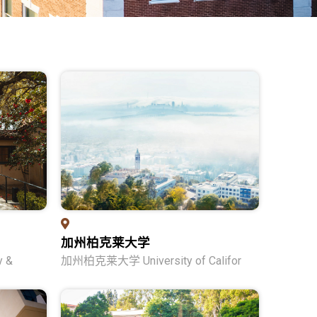
加州柏克莱大学
y &
加州柏克莱大学 University of Califor