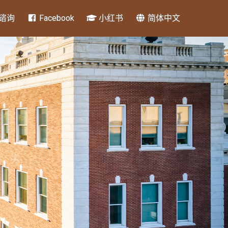
谘询
Facebook
小红书
简体中文