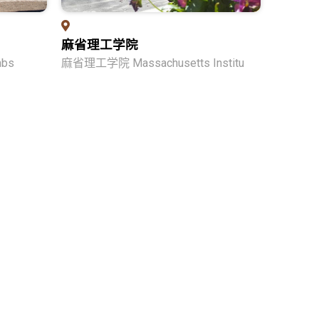
麻省理工学院
nbs
麻省理工学院 Massachusetts Institu