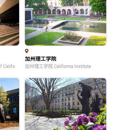
加州理工学院
Califo
加州理工学院 California Institute