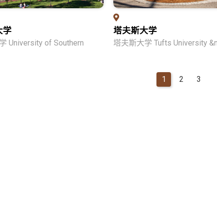
大学
塔夫斯大学
niversity of Southern
塔夫斯大学 Tufts University &
1
2
3