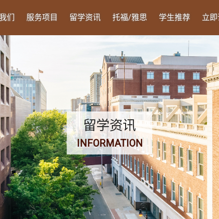
我们
服务项目
留学资讯
托福/雅思
学生推荐
立即
留学资讯
INFORMATION