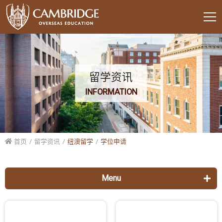
留学资讯
INFORMATION
首页
留学资讯
纽澳留学
学位申请
Menu
美国留学
各校列表