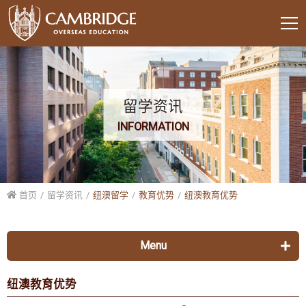
留学资讯
INFORMATION
首页
留学资讯
纽澳留学
教育优势
纽澳教育优势
Menu
美国留学
纽澳教育优势
各校列表